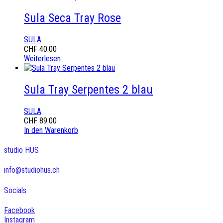
Sula Seca Tray Rose
SULA
CHF
40.00
Weiterlesen
Sula Tray Serpentes 2 blau
SULA
CHF
89.00
In den Warenkorb
studio HUS
info@studiohus.ch
Socials
Facebook
Instagram