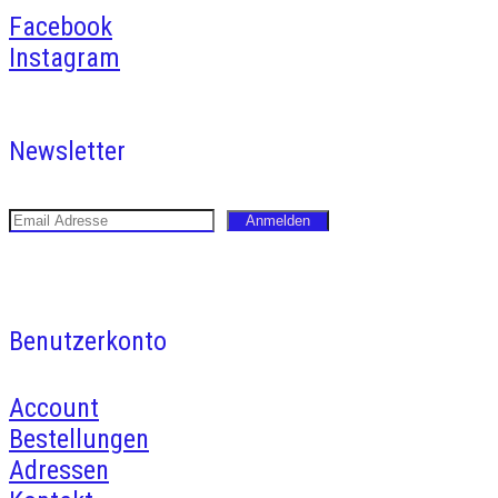
Facebook
Instagram
Newsletter
Benutzerkonto
Account
Bestellungen
Adressen