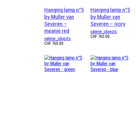
Hanging lamp n°5
Hanging lamp n°5
by Muller van
by Muller van
Severen –
Severen – ivory
meanie red
valerie_objects
CHF
760.00
valerie_objects
CHF
760.00