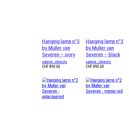
Hanging lamp n°3
Hanging lamp n°3
by Muller van
by Muller van
Severen – ivory
Severen – black
valerie_objects
valerie_objects
CHF
890.00
CHF
890.00