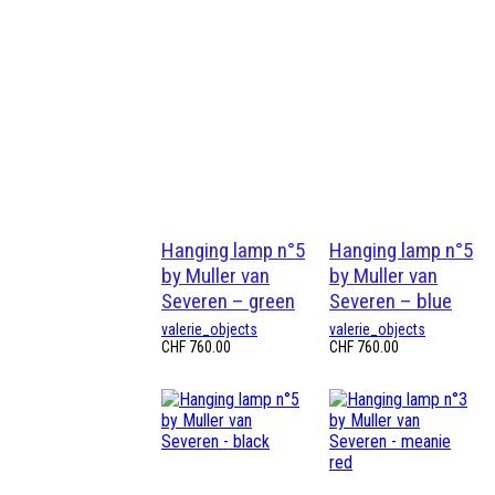
Hanging lamp n°5
Hanging lamp n°5
by Muller van
by Muller van
Severen – green
Severen – blue
valerie_objects
valerie_objects
CHF
760.00
CHF
760.00