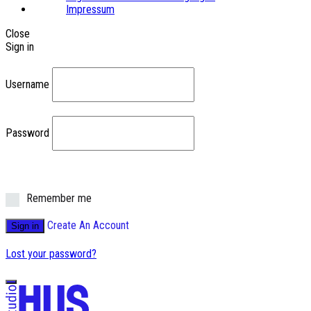
Impressum
Close
Sign in
Username
Password
Remember me
Create An Account
Sign in
Lost your password?