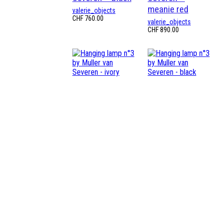
meanie red
valerie_objects
CHF
760.00
valerie_objects
CHF
890.00