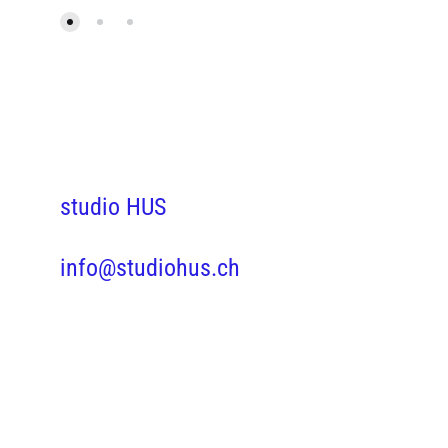
studio HUS
info@studiohus.ch