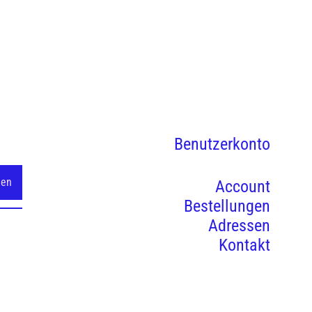
Benutzerkonto
Account
Bestellungen
Adressen
Kontakt