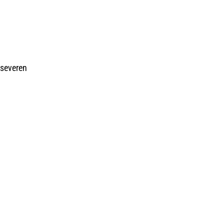
 severen