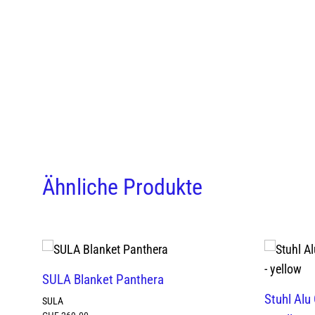
Ähnliche Produkte
SULA Blanket Panthera
Stuhl Alu
SULA