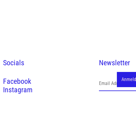
Socials
Newsletter
Facebook
Instagram