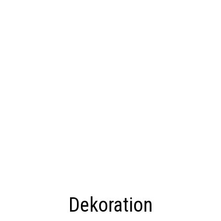
Dekoration