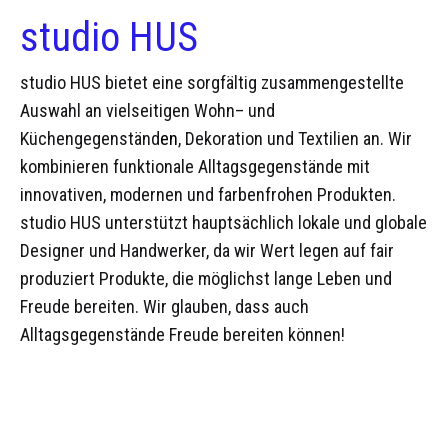
studio HUS
studio HUS bietet eine sorgfältig zusammengestellte
Auswahl an vielseitigen
Wohn
– und
Küchengegenständ
en
,
Dekoration
und
Textilien
an. Wir
kombinieren funktionale Alltagsgegenstände mit
innovativen, modernen und farbenfrohen Produkten.
studio HUS unterstützt hauptsächlich lokale und globale
Designer und Handwerker, da wir Wert legen auf fair
produziert Produkte, die möglichst lange Leben und
Freude bereiten. Wir glauben, dass auch
Alltagsgegenstände Freude bereiten können!