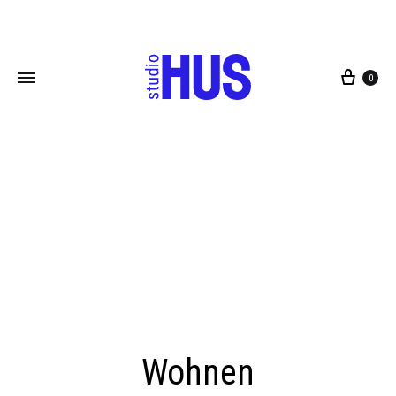
0
Wohnen