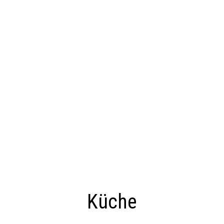
Küche