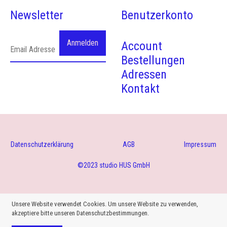
Newsletter
Benutzerkonto
Account
Bestellungen
Adressen
Kontakt
Datenschutzerklärung
AGB
Impressum
©2023 studio HUS GmbH
Unsere Website verwendet Cookies. Um unsere Website zu verwenden,
akzeptiere bitte unseren Datenschutzbestimmungen.