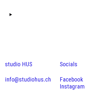
studio HUS
Socials
info@studiohus.ch
Facebook
Instagram