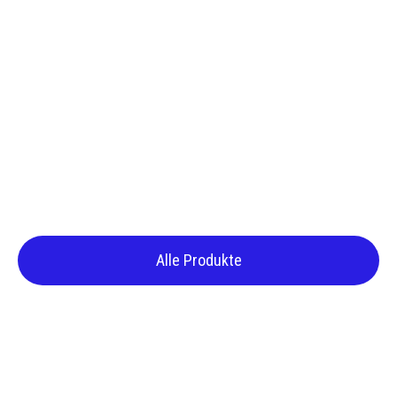
Alle Produkte