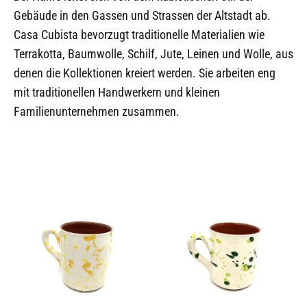
Gebäude in den Gassen und Strassen der Altstadt ab.
Casa Cubista bevorzugt traditionelle Materialien wie
Terrakotta, Baumwolle, Schilf, Jute, Leinen und Wolle, aus
denen die Kollektionen kreiert werden. Sie arbeiten eng
mit traditionellen Handwerkern und kleinen
Familienunternehmen zusammen.