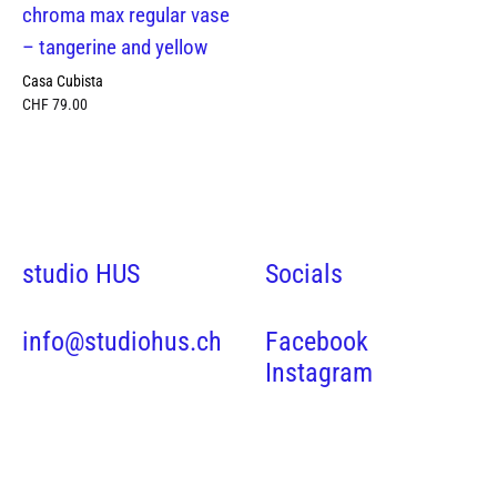
chroma max regular vase
– tangerine and yellow
Casa Cubista
CHF
79.00
studio HUS
Socials
info@studiohus.ch
Facebook
Instagram