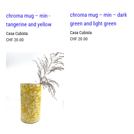
chroma mug – min – dark
chroma mug – min -
green and light green
tangerine and yellow
Casa Cubista
Casa Cubista
CHF
20.00
CHF
20.00