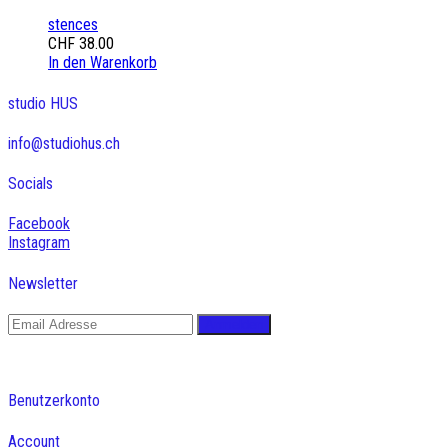
stences
CHF
38.00
In den Warenkorb
studio HUS
info@studiohus.ch
Socials
Facebook
Instagram
Newsletter
Benutzerkonto
Account