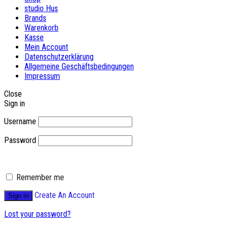
studio Hus
Brands
Warenkorb
Kasse
Mein Account
Datenschutzerklärung
Allgemeine Geschäftsbedingungen
Impressum
Close
Sign in
Username
Password
Remember me
Create An Account
Sign in
Lost your password?