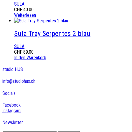
SULA
CHF
40.00
Weiterlesen
Sula Tray Serpentes 2 blau
SULA
CHF
89.00
In den Warenkorb
studio HUS
info@studiohus.ch
Socials
Facebook
Instagram
Newsletter