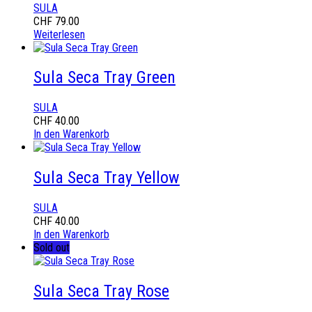
SULA
CHF
79.00
Weiterlesen
Sula Seca Tray Green
SULA
CHF
40.00
In den Warenkorb
Sula Seca Tray Yellow
SULA
CHF
40.00
In den Warenkorb
Sold out
Sula Seca Tray Rose