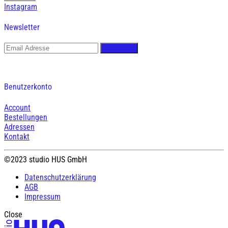
Instagram
Newsletter
Benutzerkonto
Account
Bestellungen
Adressen
Kontakt
©2023 studio HUS GmbH
Datenschutzerklärung
AGB
Impressum
Close