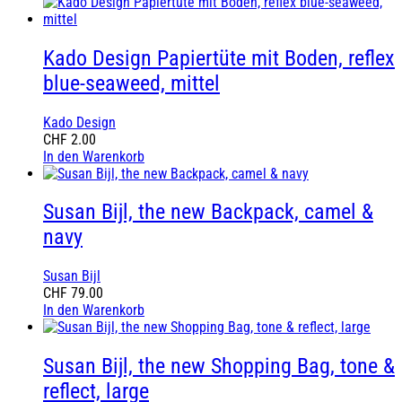
Kado Design Papiertüte mit Boden, reflex
blue-seaweed, mittel
Kado Design
CHF
2.00
In den Warenkorb
Susan Bijl, the new Backpack, camel &
navy
Susan Bijl
CHF
79.00
In den Warenkorb
Susan Bijl, the new Shopping Bag, tone &
reflect, large