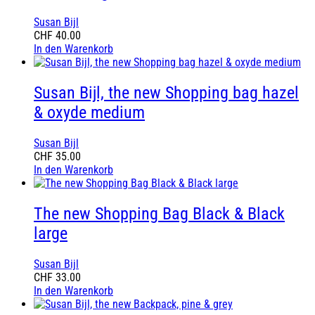
Susan Bijl
CHF
40.00
In den Warenkorb
Susan Bijl, the new Shopping bag hazel
& oxyde medium
Susan Bijl
CHF
35.00
In den Warenkorb
The new Shopping Bag Black & Black
large
Susan Bijl
CHF
33.00
In den Warenkorb