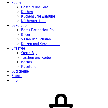
Küche
Geschirr und Glas
Kochen
Küchenaufbewahrung
Küchentextilien
Dekoration
Bergs Potter Hoff Pot
Bilder
Vasen und Schalen
Kerzen und Kerzenhalter
Lifestyle
Susan Bijl
Taschen und Körbe
Beauty
Papeterie
Gutscheine
Brands
Info