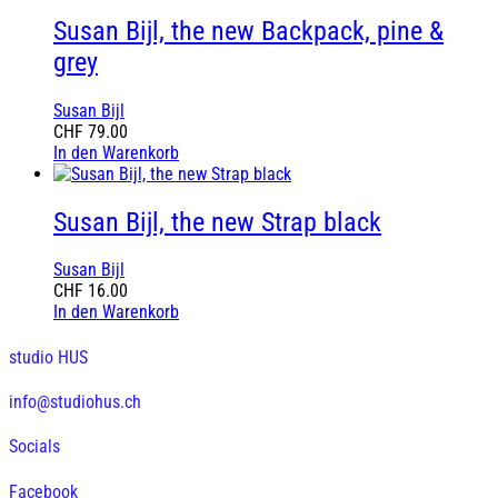
Susan Bijl, the new Backpack, pine &
grey
Susan Bijl
CHF
79.00
In den Warenkorb
Susan Bijl, the new Strap black
Susan Bijl
CHF
16.00
In den Warenkorb
studio HUS
info@studiohus.ch
Socials
Facebook