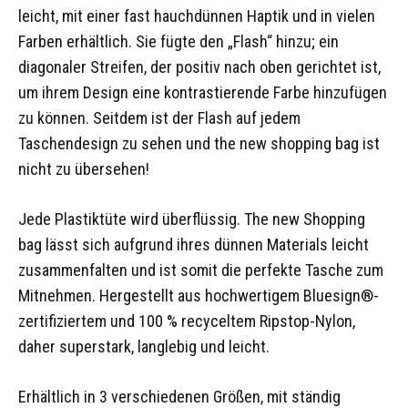
leicht, mit einer fast hauchdünnen Haptik und in vielen
Farben erhältlich. Sie fügte den „Flash“ hinzu; ein
diagonaler Streifen, der positiv nach oben gerichtet ist,
um ihrem Design eine kontrastierende Farbe hinzufügen
zu können. Seitdem ist der Flash auf jedem
Taschendesign zu sehen und the new shopping bag ist
nicht zu übersehen!
Jede Plastiktüte wird überflüssig. The new Shopping
bag lässt sich aufgrund ihres dünnen Materials leicht
zusammenfalten und ist somit die perfekte Tasche zum
Mitnehmen. Hergestellt aus hochwertigem Bluesign®-
zertifiziertem und 100 % recyceltem Ripstop-Nylon,
daher superstark, langlebig und leicht.
Erhältlich in 3 verschiedenen Größen, mit ständig