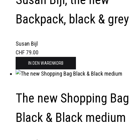
Backpack, black & grey
Susan Bijl
CHF
79.00
IN DEN WARENKORB
The new Shopping Bag
Black & Black medium