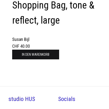
Shopping Bag, tone &
reflect, large
Susan Bijl
CHF
40.00
IN DEN WARENKORB
studio HUS
Socials