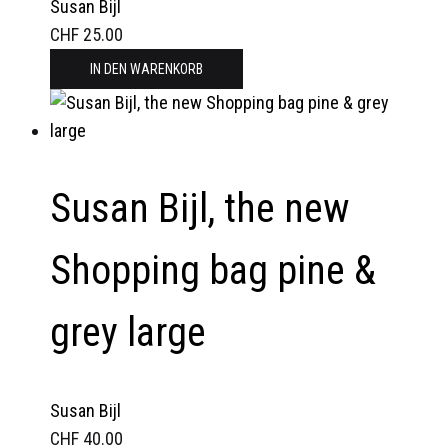
Susan Bijl
CHF
25.00
IN DEN WARENKORB
Susan Bijl, the new
Shopping bag pine &
grey large
Susan Bijl
CHF
40.00