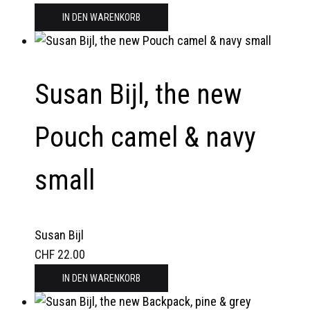
IN DEN WARENKORB
Susan Bijl, the new
Pouch camel & navy
small
Susan Bijl
CHF
22.00
IN DEN WARENKORB