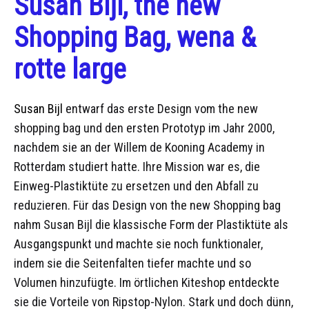
Susan Bijl, the new
Shopping Bag, wena &
rotte large
Susan Bijl
entwarf das erste Design vom the new
shopping bag und den ersten Prototyp im Jahr 2000,
nachdem sie an der Willem de Kooning Academy in
Rotterdam studiert hatte. Ihre Mission war es, die
Einweg-Plastiktüte zu ersetzen und den Abfall zu
reduzieren. Für das Design von the new Shopping bag
nahm Susan Bijl die klassische Form der Plastiktüte als
Ausgangspunkt und machte sie noch funktionaler,
indem sie die Seitenfalten tiefer machte und so
Volumen hinzufügte. Im örtlichen Kiteshop entdeckte
sie die Vorteile von Ripstop-Nylon. Stark und doch dünn,