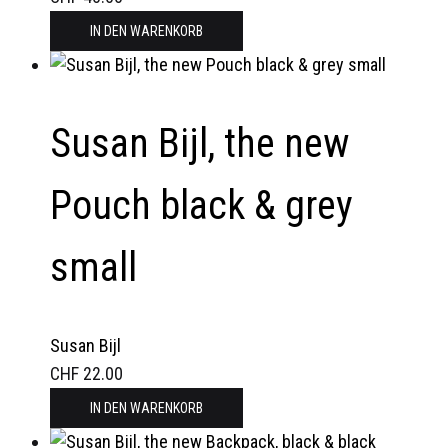
IN DEN WARENKORB
Susan Bijl, the new
Pouch black & grey
small
Susan Bijl
CHF
22.00
IN DEN WARENKORB