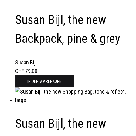
Susan Bijl, the new
Backpack, pine & grey
Susan Bijl
CHF
79.00
IN DEN WARENKORB
Susan Bijl, the new