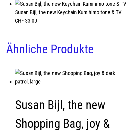
Susan Bijl, the new Keychain Kumihimo tone & TV
CHF
33.00
Ähnliche Produkte
Susan Bijl, the new
Shopping Bag, joy &