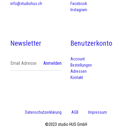
info@studiohus.ch
Facebook
Instagram
Newsletter
Benutzerkonto
Account
Bestellungen
Adressen
Kontakt
Datenschutzerklärung
AGB
Impressum
©2023 studio HUS GmbH