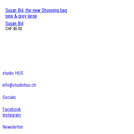
Susan Bijl, the new Shopping bag
pine & grey large
Susan Bijl
CHF
40.00
studio HUS
info@studiohus.ch
Socials
Facebook
Instagram
Newsletter