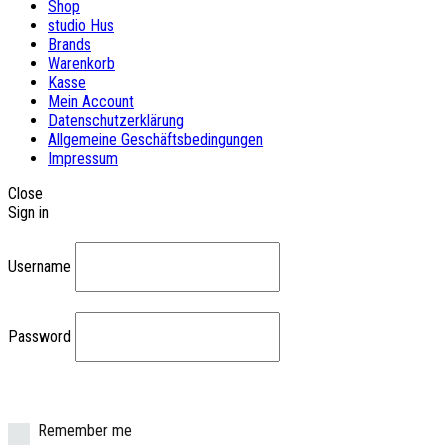
Shop
studio Hus
Brands
Warenkorb
Kasse
Mein Account
Datenschutzerklärung
Allgemeine Geschäftsbedingungen
Impressum
Close
Sign in
Username
Password
Remember me