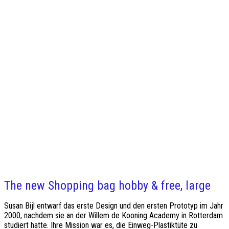
The new Shopping bag hobby & free, large
Susan Bijl entwarf das erste Design und den ersten Prototyp im Jahr
2000, nachdem sie an der Willem de Kooning Academy in Rotterdam
studiert hatte. Ihre Mission war es, die Einweg-Plastiktüte zu