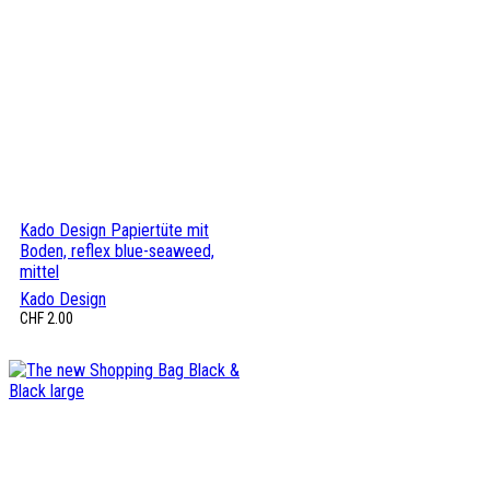
Kado Design Papiertüte mit
Boden, reflex blue-seaweed,
mittel
Kado Design
CHF
2.00