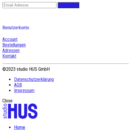
Benutzerkonto
Account
Bestellungen
Adressen
Kontakt
©2023 studio HUS GmbH
Datenschutzerklärung
AGB
Impressum
Close
Home