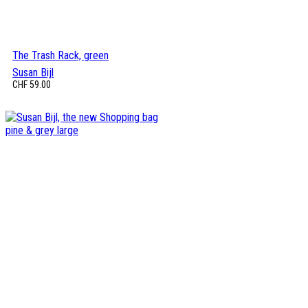
The Trash Rack, green
Susan Bijl
CHF
59.00