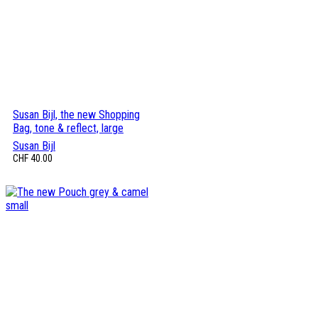
Susan Bijl, the new Shopping
Bag, tone & reflect, large
Susan Bijl
CHF
40.00