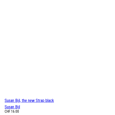
Susan Bijl, the new Strap black
Susan Bijl
CHF
16.00