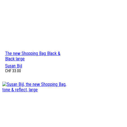
The new Shopping Bag Black &
Black large
Susan Bijl
CHF
33.00