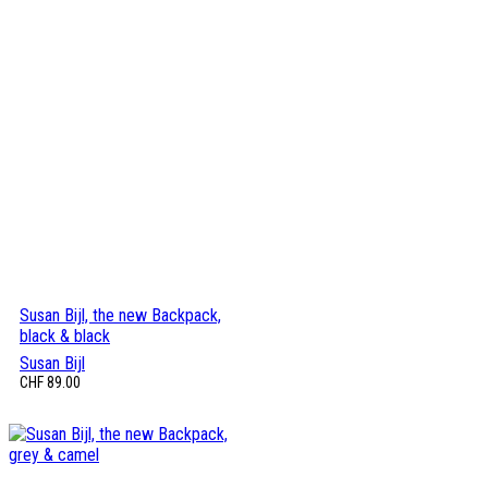
Susan Bijl, the new Backpack,
black & black
Susan Bijl
CHF
89.00