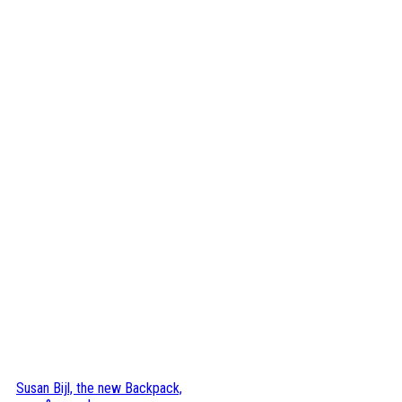
Susan Bijl, the new Backpack,