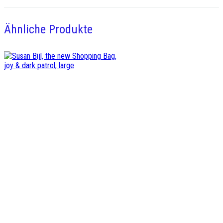
Ähnliche Produkte