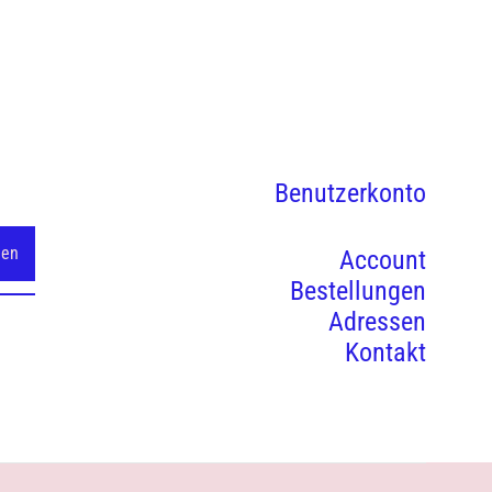
Benutzerkonto
Account
Bestellungen
Adressen
Kontakt