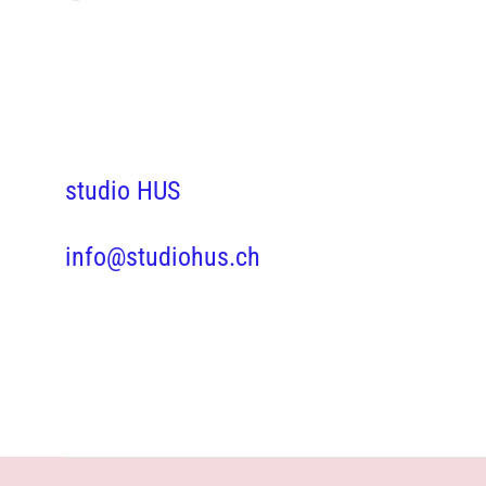
studio HUS
info@studiohus.ch