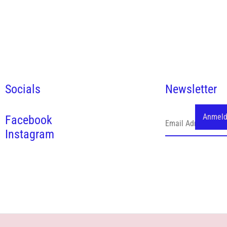
Socials
Newsletter
Facebook
Instagram