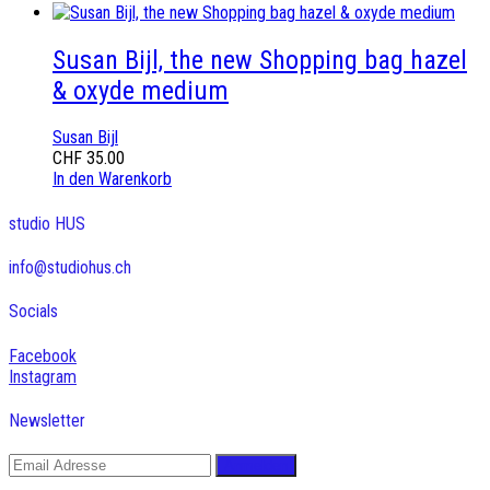
Susan Bijl, the new Shopping bag hazel
& oxyde medium
Susan Bijl
CHF
35.00
In den Warenkorb
studio HUS
info@studiohus.ch
Socials
Facebook
Instagram
Newsletter