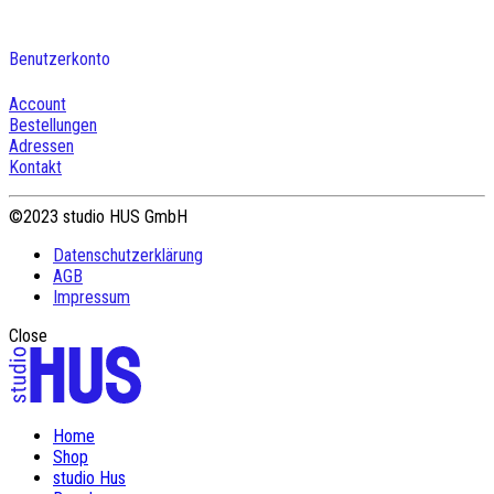
Benutzerkonto
Account
Bestellungen
Adressen
Kontakt
©2023 studio HUS GmbH
Datenschutzerklärung
AGB
Impressum
Close
Home
Shop
studio Hus