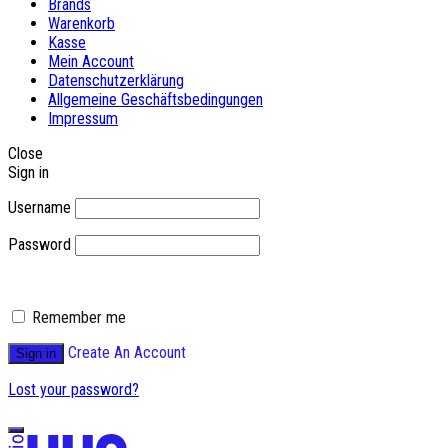
Brands
Warenkorb
Kasse
Mein Account
Datenschutzerklärung
Allgemeine Geschäftsbedingungen
Impressum
Close
Sign in
Username
Password
Remember me
Create An Account
Sign in
Lost your password?