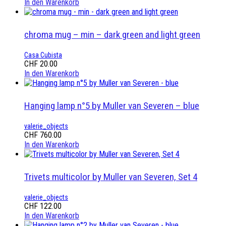
In den Warenkorb
chroma mug – min – dark green and light green
Casa Cubista
CHF
20.00
In den Warenkorb
Hanging lamp n°5 by Muller van Severen – blue
valerie_objects
CHF
760.00
In den Warenkorb
Trivets multicolor by Muller van Severen, Set 4
valerie_objects
CHF
122.00
In den Warenkorb