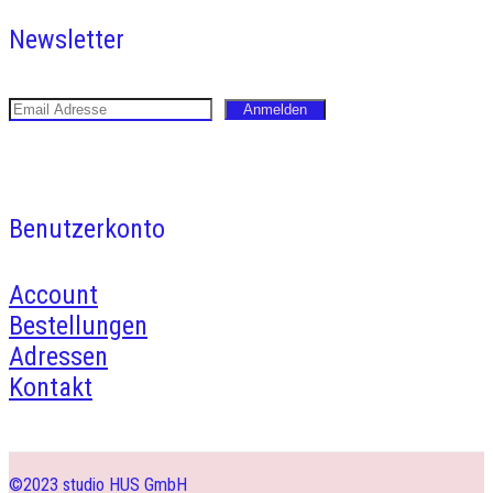
Newsletter
Benutzerkonto
Account
Bestellungen
Adressen
Kontakt
©2023 studio HUS GmbH