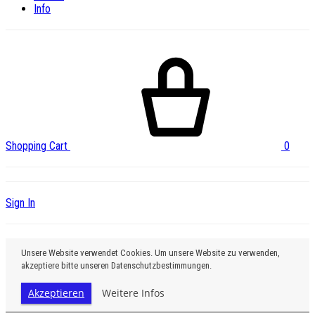
Info
Shopping Cart
0
Sign In
Unsere Website verwendet Cookies. Um unsere Website zu verwenden,
akzeptiere bitte unseren Datenschutzbestimmungen.
Akzeptieren
Weitere Infos