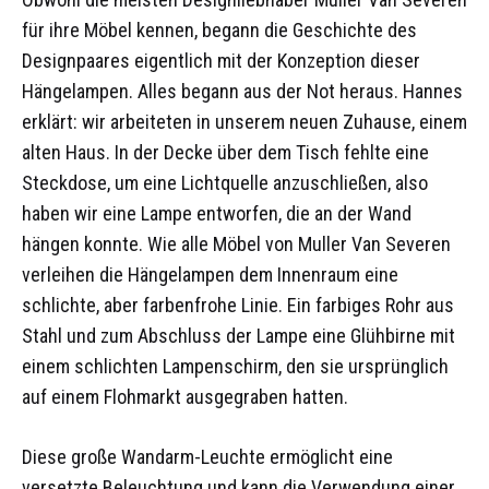
für ihre Möbel kennen, begann die Geschichte des
Designpaares eigentlich mit der Konzeption dieser
Hängelampen. Alles begann aus der Not heraus. Hannes
erklärt: wir arbeiteten in unserem neuen Zuhause, einem
alten Haus. In der Decke über dem Tisch fehlte eine
Steckdose, um eine Lichtquelle anzuschließen, also
haben wir eine Lampe entworfen, die an der Wand
hängen konnte. Wie alle Möbel von Muller Van Severen
verleihen die Hängelampen dem Innenraum eine
schlichte, aber farbenfrohe Linie. Ein farbiges Rohr aus
Stahl und zum Abschluss der Lampe eine Glühbirne mit
einem schlichten Lampenschirm, den sie ursprünglich
auf einem Flohmarkt ausgegraben hatten.
Diese große Wandarm-Leuchte ermöglicht eine
versetzte Beleuchtung und kann die Verwendung einer