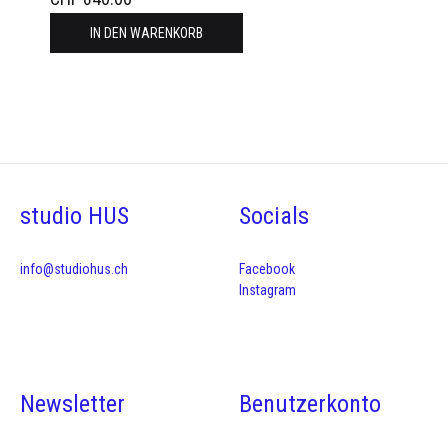
IN DEN WARENKORB
studio HUS
Socials
info@studiohus.ch
Facebook
Instagram
Newsletter
Benutzerkonto