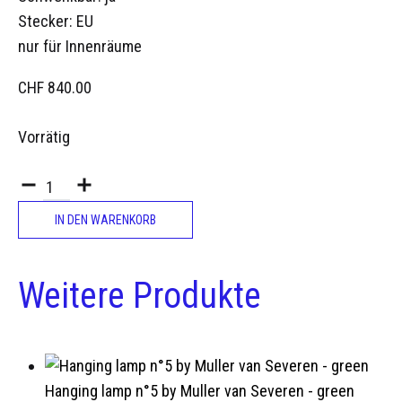
Stecker: EU
nur für Innenräume
CHF
840.00
Vorrätig
Quantity
IN DEN WARENKORB
Weitere Produkte
Hanging lamp n°5 by Muller van Severen - green