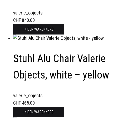
valerie_objects
CHF
840.00
IN DEN WARENKORB
Stuhl Alu Chair Valerie
Objects, white – yellow
valerie_objects
CHF
465.00
IN DEN WARENKORB