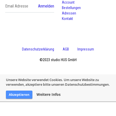
Account
Bestellungen
Adressen
Kontakt
Datenschutzerklärung
AGB
Impressum
©2023 studio HUS GmbH
Unsere Website verwendet Cookies. Um unsere Website zu
verwenden, akzeptiere bitte unseren Datenschutzbestimmungen.
Weitere Infos
Akzeptieren