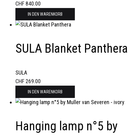
CHF
840.00
IN DEN WARENKORB
SULA Blanket Panthera
SULA
CHF
269.00
IN DEN WARENKORB
Hanging lamp n°5 by