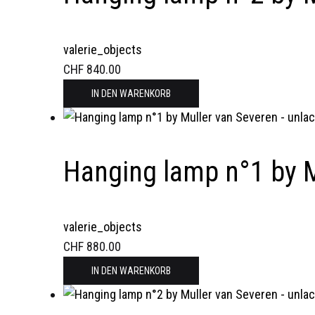
valerie_objects
CHF
840.00
IN DEN WARENKORB
Hanging lamp n°1 by M
valerie_objects
CHF
880.00
IN DEN WARENKORB