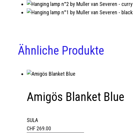
Ähnliche Produkte
Amigös Blanket Blue
SULA
CHF
269.00