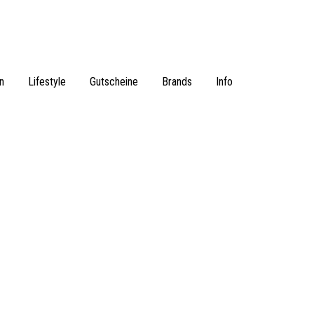
n
Lifestyle
Gutscheine
Brands
Info