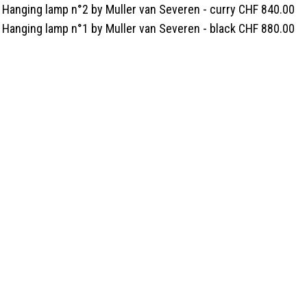
Hanging lamp n°2 by Muller van Severen - curry
CHF
840.00
Hanging lamp n°1 by Muller van Severen - black
CHF
880.00