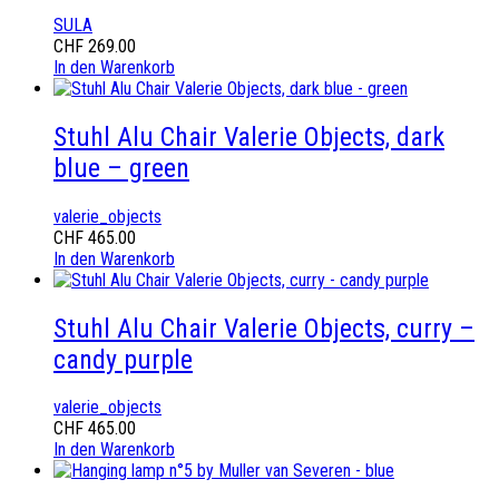
SULA
CHF
269.00
In den Warenkorb
Stuhl Alu Chair Valerie Objects, dark
blue – green
valerie_objects
CHF
465.00
In den Warenkorb
Stuhl Alu Chair Valerie Objects, curry –
candy purple
valerie_objects
CHF
465.00
In den Warenkorb