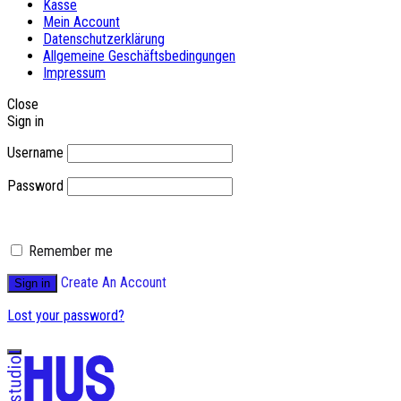
Kasse
Mein Account
Datenschutzerklärung
Allgemeine Geschäftsbedingungen
Impressum
Close
Sign in
Username
Password
Remember me
Create An Account
Sign in
Lost your password?