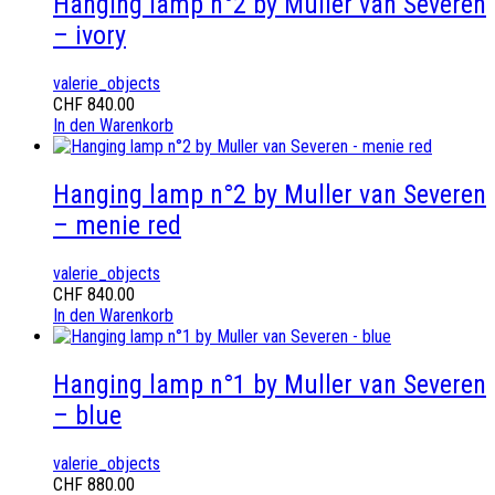
Hanging lamp n°2 by Muller van Severen
– ivory
valerie_objects
CHF
840.00
In den Warenkorb
Hanging lamp n°2 by Muller van Severen
– menie red
valerie_objects
CHF
840.00
In den Warenkorb
Hanging lamp n°1 by Muller van Severen
– blue
valerie_objects
CHF
880.00