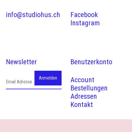
info@studiohus.ch
Facebook
Instagram
Newsletter
Benutzerkonto
Account
Bestellungen
Adressen
Kontakt