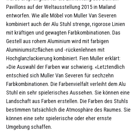
Pavillons auf der Weltausstellung 2015 in Mailand
entworfen. Wie alle Möbel von Muller Van Severen
kombiniert auch der Alu Stuhl strenge, rigorose Linien
mit kräftigen und gewagten Farbkombinationen. Das
Gestell aus rohem Aluminium wird mit farbigen
Aluminiumsitzflächen und -rückenlehnen mit
Hochglanzlackierung kombiniert. Fien Muller erklärt:
»Die Auswahl der Farben war schwierig. «Letztendlich
entschied sich Muller Van Severen für sechzehn
Farbkombinationen. Die Farbenvielfalt verleiht dem Alu
Stuhl ein sehr spielerisches Aussehen. Sie können eine
Landschaft aus Farben erstellen. Die Farben des Stuhls
bestimmen tatsächlich die Atmosphäre des Raumes. Sie
können eine sehr spielerische oder eher ernste
Umgebung schaffen.