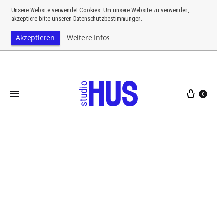
Unsere Website verwendet Cookies. Um unsere Website zu verwenden,
akzeptiere bitte unseren Datenschutzbestimmungen.
Akzeptieren
Weitere Infos
0