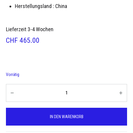
Herstellungsland :
China
Lieferzeit 3-4 Wochen
CHF
465.00
Vorrätig
Quantity
IN DEN WARENKORB