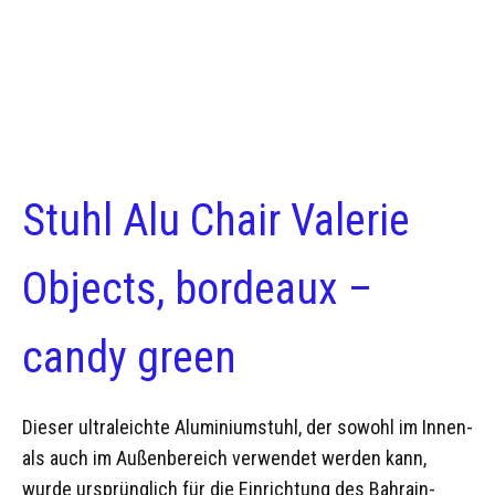
Stuhl Alu Chair Valerie
Objects, bordeaux –
candy green
Dieser ultraleichte Aluminiumstuhl, der sowohl im Innen-
als auch im Außenbereich verwendet werden kann,
wurde ursprünglich für die Einrichtung des Bahrain-