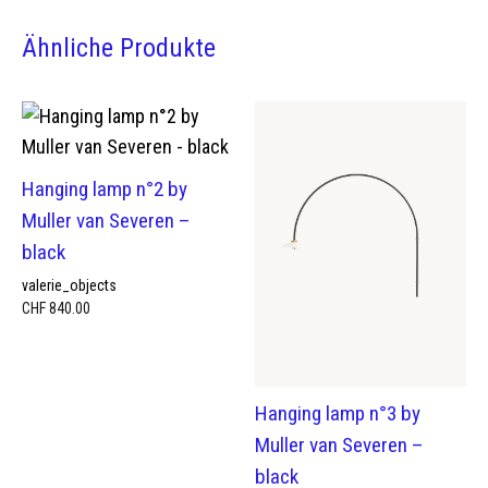
Ähnliche Produkte
Hanging lamp n°2 by
Muller van Severen –
black
valerie_objects
CHF
840.00
Hanging lamp n°3 by
Muller van Severen –
black