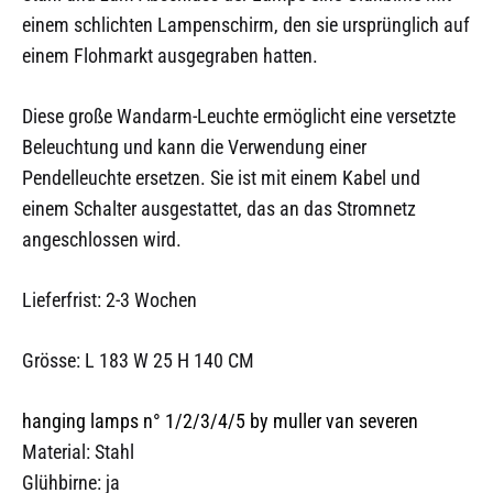
einem schlichten Lampenschirm, den sie ursprünglich auf
einem Flohmarkt ausgegraben hatten.
Diese große Wandarm-Leuchte ermöglicht eine versetzte
Beleuchtung und kann die Verwendung einer
Pendelleuchte ersetzen. Sie ist mit einem Kabel und
einem Schalter ausgestattet, das an das Stromnetz
angeschlossen wird.
Lieferfrist: 2-3 Wochen
Grösse: L 183 W 25 H 140 CM
hanging lamps n° 1/2/3/4/5 by muller van severen
Material: Stahl
Glühbirne: ja