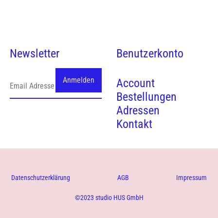
Newsletter
Benutzerkonto
Account
Bestellungen
Adressen
Kontakt
Datenschutzerklärung
AGB
Impressum
©2023 studio HUS GmbH