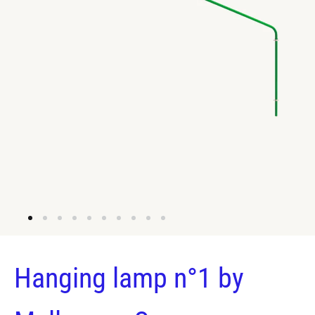
Hanging lamp n°1 by