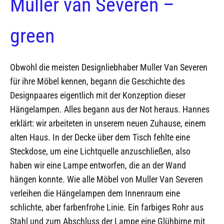
Muller van Severen –
green
Obwohl die meisten Designliebhaber Muller Van Severen
für ihre Möbel kennen, begann die Geschichte des
Designpaares eigentlich mit der Konzeption dieser
Hängelampen. Alles begann aus der Not heraus. Hannes
erklärt: wir arbeiteten in unserem neuen Zuhause, einem
alten Haus. In der Decke über dem Tisch fehlte eine
Steckdose, um eine Lichtquelle anzuschließen, also
haben wir eine Lampe entworfen, die an der Wand
hängen konnte. Wie alle Möbel von Muller Van Severen
verleihen die Hängelampen dem Innenraum eine
schlichte, aber farbenfrohe Linie. Ein farbiges Rohr aus
Stahl und zum Abschluss der Lampe eine Glühbirne mit