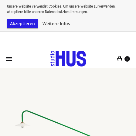
Kostenloser Versand ab einem Bestellwert von CHF 200
Unsere Website verwendet Cookies. Um unsere Website zu verwenden,
akzeptiere bitte unseren Datenschutzbestimmungen.
Akzeptieren
Weitere Infos
0