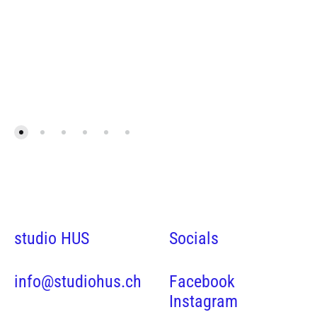
studio HUS
Socials
info@studiohus.ch
Facebook
Instagram