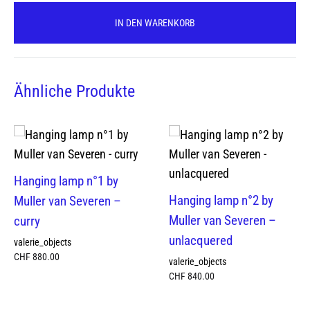
IN DEN WARENKORB
Ähnliche Produkte
Hanging lamp n°1 by
Hanging lamp n°2 by
Muller van Severen –
Muller van Severen –
curry
unlacquered
valerie_objects
CHF
880.00
valerie_objects
CHF
840.00