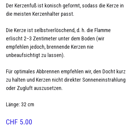
Der Kerzenfuß ist konisch geformt, sodass die Kerze in
die meisten Kerzenhalter passt.
Die Kerze ist selbstverlöschend, d. h. die Flamme
erlischt 2–3 Zentimeter unter dem Boden (wir
empfehlen jedoch, brennende Kerzen nie
unbeaufsichtigt zu lassen).
Für optimales Abbrennen empfehlen wir, den Docht kurz
zu halten und Kerzen nicht direkter Sonneneinstrahlung
oder Zugluft auszusetzen.
Länge: 32 cm
CHF
5.00