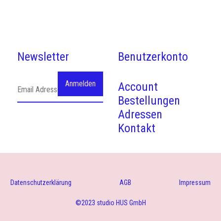
Newsletter
Benutzerkonto
Account
Bestellungen
Adressen
Kontakt
Datenschutzerklärung
AGB
Impressum
©2023 studio HUS GmbH