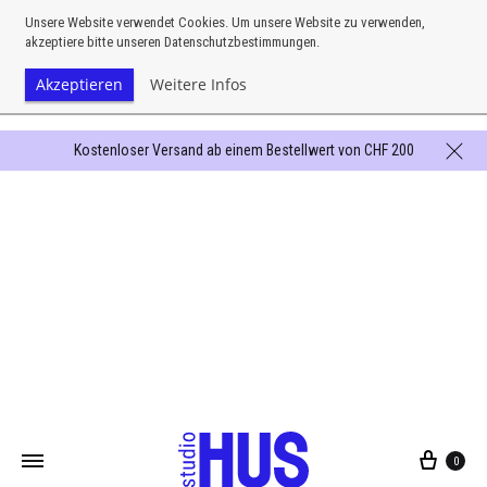
Unsere Website verwendet Cookies. Um unsere Website zu verwenden,
akzeptiere bitte unseren Datenschutzbestimmungen.
Akzeptieren
Weitere Infos
Kostenloser Versand ab einem Bestellwert von CHF 200
0