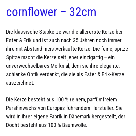
cornflower – 32cm
Die klassische Stabkerze war die allererste Kerze bei
Ester & Erik und ist auch nach 35 Jahren noch immer
ihre mit Abstand meistverkaufte Kerze. Die feine, spitze
Spitze macht die Kerze seit jeher einzigartig – ein
unverwechselbares Merkmal, dem sie ihre elegante,
schlanke Optik verdankt, die sie als Ester & Erik-Kerze
auszeichnet.
Die Kerze besteht aus 100 % reinem, parfümfreiem
Paraffinwachs von Europas führendem Hersteller. Sie
wird in ihrer eigene Fabrik in Dänemark hergestellt, der
Docht besteht aus 100 % Baumwolle.