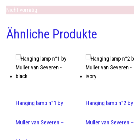
Nicht vorrätig
Ähnliche Produkte
Hanging lamp n°1 by
Hanging lamp n°2 by
Muller van Severen –
Muller van Severen –