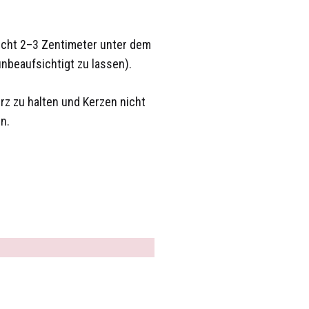
ischt 2–3 Zentimeter unter dem
nbeaufsichtigt zu lassen).
rz zu halten und Kerzen nicht
n.