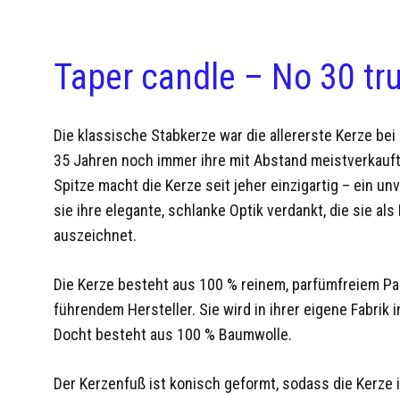
Taper candle – No 30 tr
Die klassische Stabkerze war die allererste Kerze bei 
35 Jahren noch immer ihre mit Abstand meistverkaufte
Spitze macht die Kerze seit jeher einzigartig – ein 
sie ihre elegante, schlanke Optik verdankt, die sie als
auszeichnet.
Die Kerze besteht aus 100 % reinem, parfümfreiem P
führendem Hersteller. Sie wird in ihrer eigene Fabrik 
Docht besteht aus 100 % Baumwolle.
Der Kerzenfuß ist konisch geformt, sodass die Kerze 