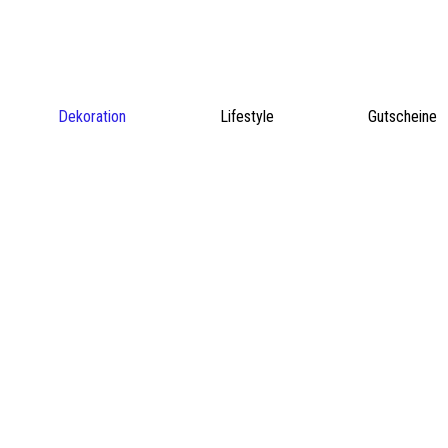
Dekoration
Lifestyle
Gutscheine