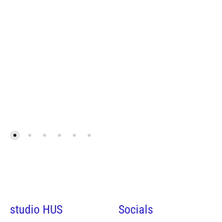
studio HUS
Socials