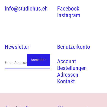
info@studiohus.ch
Facebook
Instagram
Newsletter
Benutzerkonto
Account
Bestellungen
Adressen
Kontakt