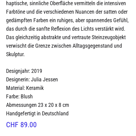
haptische, sinnliche Oberfläche vermitteln die intensiven
Farbtöne und die verschiedenen Nuancen der satten oder
gedämpften Farben ein ruhiges, aber spannendes Gefühl,
das durch die sanfte Reflexion des Lichts verstärkt wird.
Das gleichzeitig abstrakte und vertraute Steinzeugobjekt
verwischt die Grenze zwischen Alltagsgegenstand und
Skulptur.
Designjahr: 2019
Designerin: Julia Jessen
Material: Keramik
Farbe: Blush
Abmessungen 23 x 20 x 8 cm
Handgefertigt in Deutschland
CHF
89.00