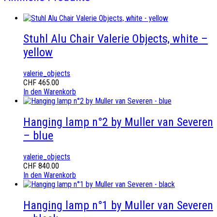
Stuhl Alu Chair Valerie Objects, white –
yellow
valerie_objects
CHF
465.00
In den Warenkorb
Hanging lamp n°2 by Muller van Severen
– blue
valerie_objects
CHF
840.00
In den Warenkorb
Hanging lamp n°1 by Muller van Severen