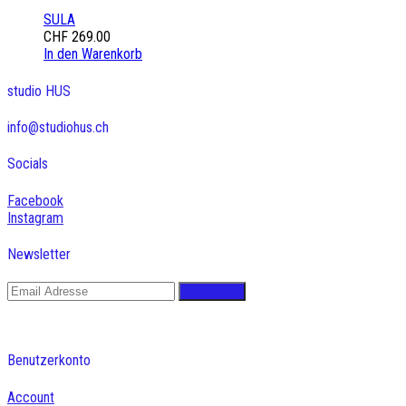
SULA
CHF
269.00
In den Warenkorb
studio HUS
info@studiohus.ch
Socials
Facebook
Instagram
Newsletter
Benutzerkonto
Account